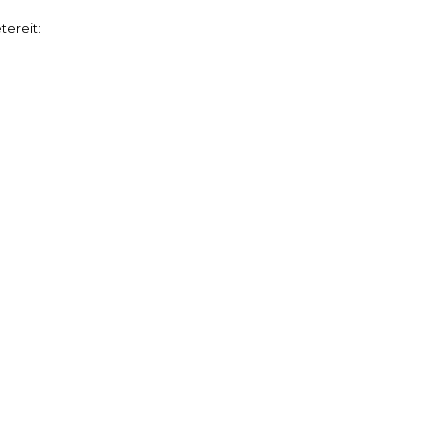
tereit: