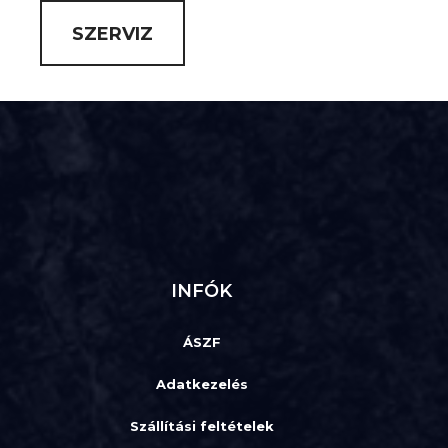
SZERVIZ
INFÓK
ÁSZF
Adatkezelés
Szállítási feltételek