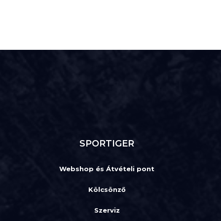
SPORTIGER
Webshop és Átvételi pont
Kölcsönző
Szerviz