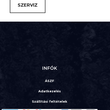
SZERVIZ
INFÓK
ÁSZF
Adatkezelés
Szállítási feltételek