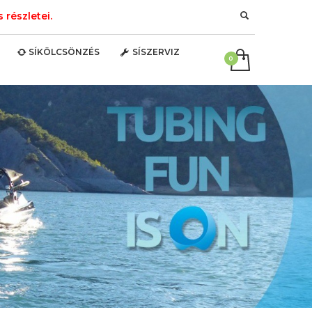
részletei.
SÍKÖLCSÖNZÉS
SÍSZERVIZ