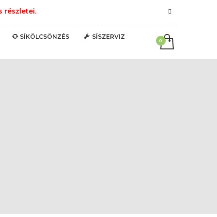
részletei.
SÍKÖLCSÖNZÉS
SÍSZERVIZ