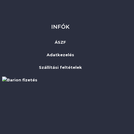
INFÓK
ÁSZF
Adatkezelés
Szállítási feltételek