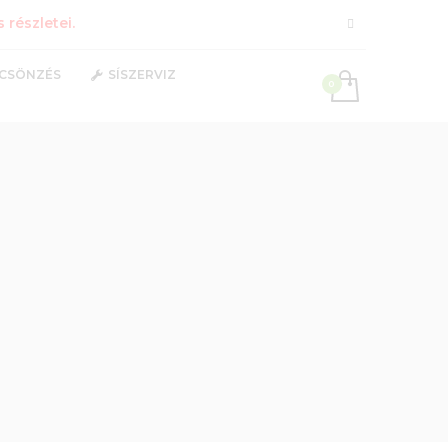
részletei.
LCSÖNZÉS
SÍSZERVIZ