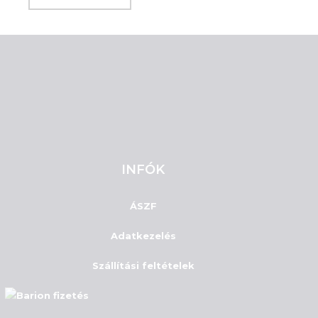
INFÓK
ÁSZF
Adatkezelés
Szállítási feltételek