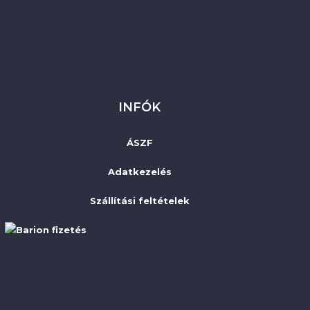
INFÓK
ÁSZF
Adatkezelés
Szállítási feltételek