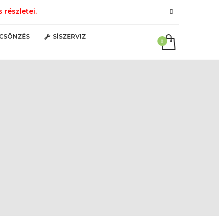
részletei.
LCSÖNZÉS
SÍSZERVIZ