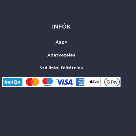
INFÓK
ÁSZF
Adatkezelés
Szállítási feltételek