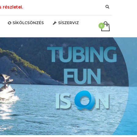
részletei.
SÍKÖLCSÖNZÉS
SÍSZERVIZ