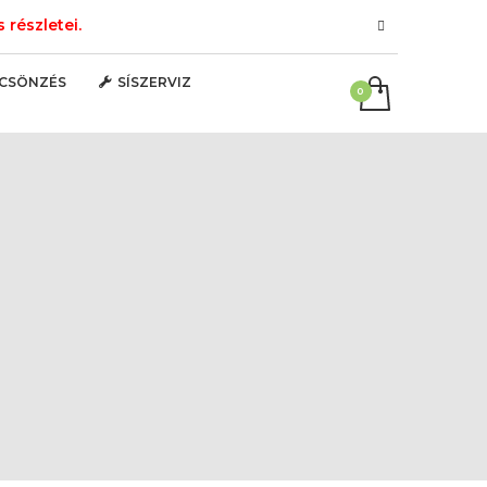
részletei.
LCSÖNZÉS
SÍSZERVIZ