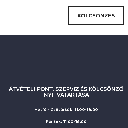
KÖLCSÖNZÉS
ÁTVÉTELI PONT, SZERVIZ ÉS KÖLCSÖNZŐ
NYITVATARTÁSA
Hétfő - Csütörtök: 11:00-18:00
Péntek: 11:00-16:00