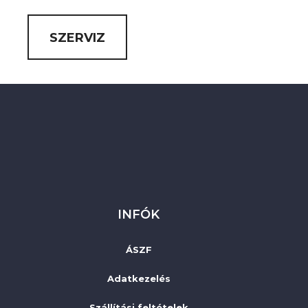
SZERVIZ
INFÓK
ÁSZF
Adatkezelés
Szállítási feltételek