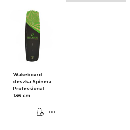
Wakeboard
deszka Spinera
Professional
136 cm