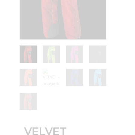
VELVET