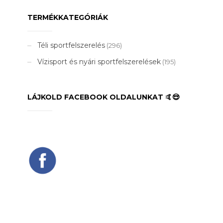
TERMÉKKATEGÓRIÁK
Téli sportfelszerelés
(296)
Vízisport és nyári sportfelszerelések
(195)
LÁJKOLD FACEBOOK OLDALUNKAT 🤙😎