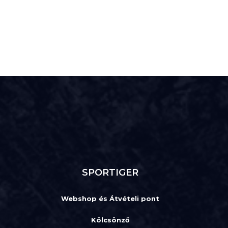
SPORTIGER
Webshop és Átvételi pont
Kölcsönző