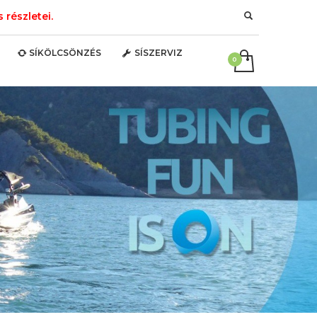
részletei.
SÍKÖLCSÖNZÉS
SÍSZERVIZ