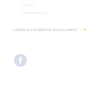
Vízisí
(3)
Wakeboard
(24)
LÁJKOLD FACEBOOK OLDALUNKAT