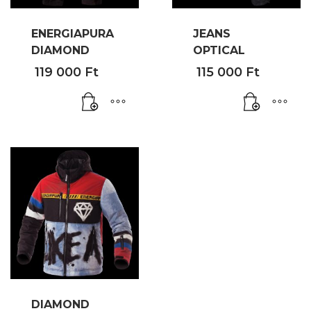
ENERGIAPURA
JEANS
DIAMOND
OPTICAL
119 000
Ft
115 000
Ft
DIAMOND