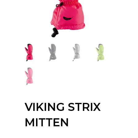
VIKING STRIX
MITTEN