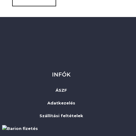
INFÓK
ÁSZF
Adatkezelés
Szállítási feltételek