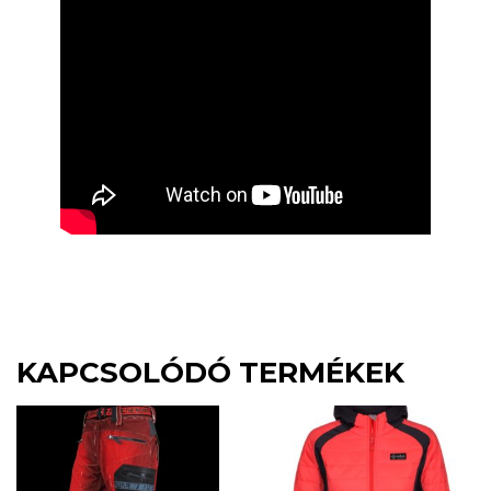
KAPCSOLÓDÓ TERMÉKEK