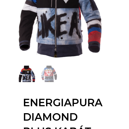
ENERGIAPURA
DIAMOND