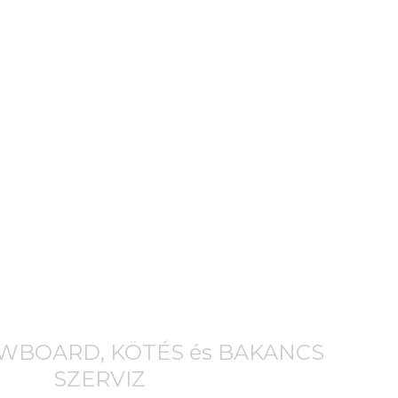
OWBOARD, KÖTÉS és BAKANCS
SZERVIZ