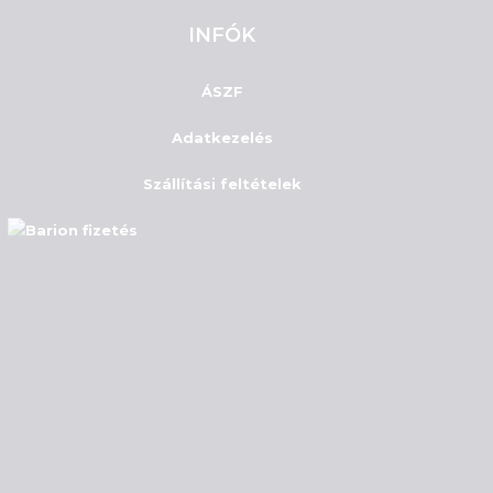
INFÓK
ÁSZF
Adatkezelés
Szállítási feltételek