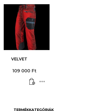
VELVET
109 000
Ft
TERMÉKKATEGÓRIÁK