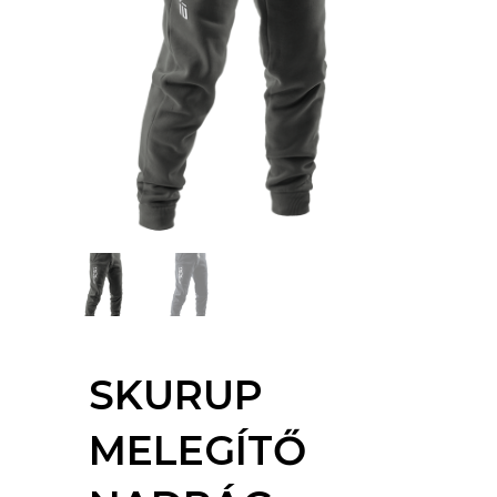
SKURUP
MELEGÍTŐ