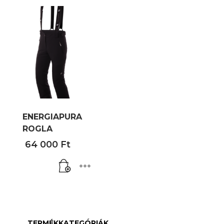
ENERGIAPURA
ROGLA
64 000
Ft
TERMÉKKATEGÓRIÁK