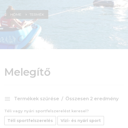
HOME
TERMÉK
Melegítő
Termékek szűrése
Összesen 2 eredmény
Téli vagy nyári sportfelszerelést keresel?
Téli sportfelszerelés
Vízi- és nyári sport