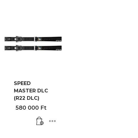
SPEED
MASTER DLC
(R22 DLC)
580 000
Ft