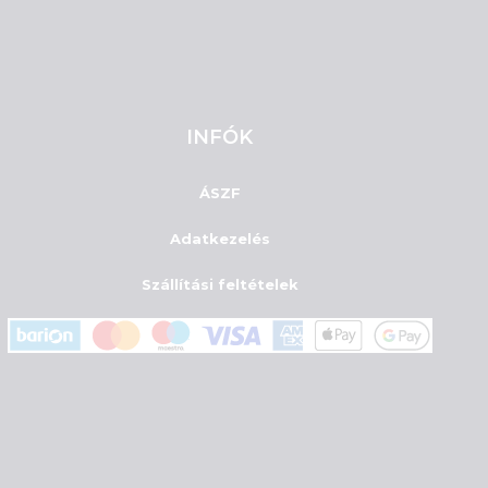
INFÓK
ÁSZF
Adatkezelés
Szállítási feltételek