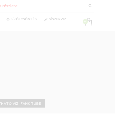
részletei.
SÍKÖLCSÖNZÉS
SÍSZERVIZ
HATÓ VÍZI FÁNK TUBE