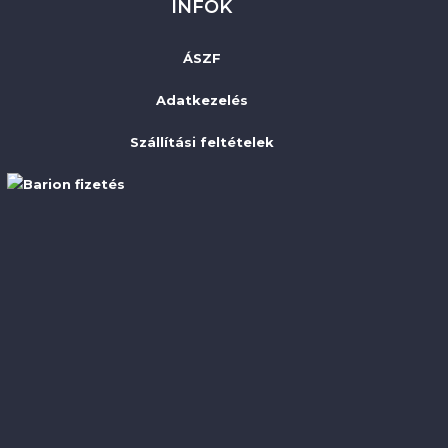
INFÓK
ÁSZF
Adatkezelés
Szállítási feltételek