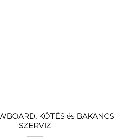
OWBOARD, KÖTÉS és BAKANCS
SZERVIZ