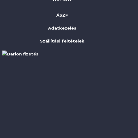
ÁSZF
Adatkezelés
Szállítási feltételek