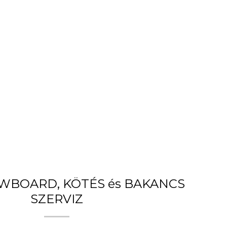
OWBOARD, KÖTÉS és BAKANCS
SZERVIZ