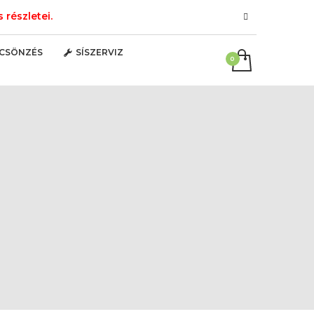
részletei.
LCSÖNZÉS
SÍSZERVIZ