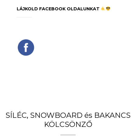
LÁJKOLD FACEBOOK OLDALUNKAT
SÍLÉC, SNOWBOARD és BAKANCS
KÖLCSÖNZŐ