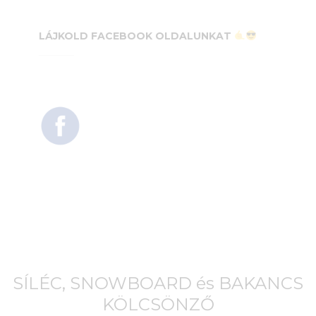
LÁJKOLD FACEBOOK OLDALUNKAT
SÍLÉC, SNOWBOARD és BAKANCS
KÖLCSÖNZŐ