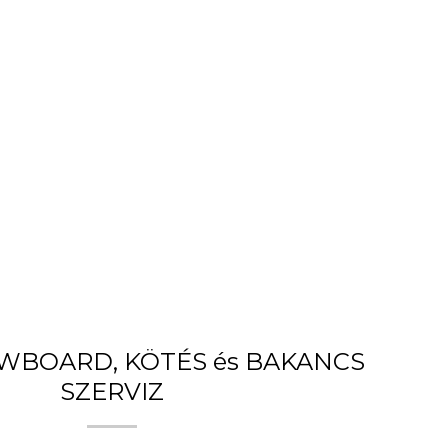
OWBOARD, KÖTÉS és BAKANCS
SZERVIZ