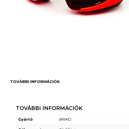
TOVÁBBI INFORMÁCIÓK
TOVÁBBI INFORMÁCIÓK
Gyártó
BRIKO