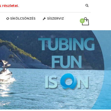
részletei.
SÍKÖLCSÖNZÉS
SÍSZERVIZ