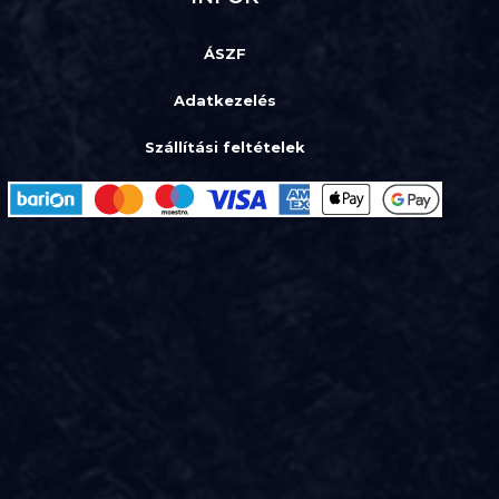
ÁSZF
Adatkezelés
Szállítási feltételek