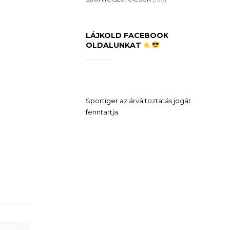
LÁJKOLD FACEBOOK
OLDALUNKAT
Sportiger az árváltoztatás jogát
fenntartja.