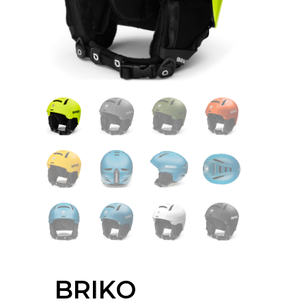
BRIKO