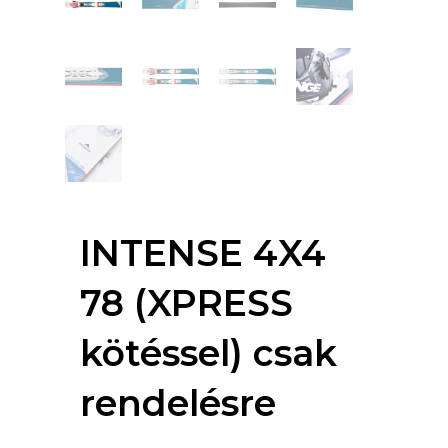
INTENSE 4X4
78 (XPRESS
kötéssel) csak
rendelésre