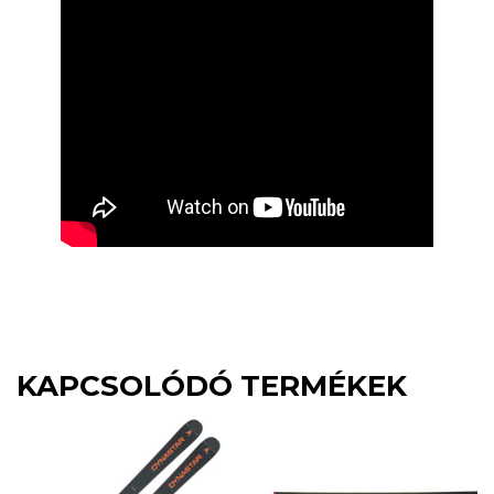
KAPCSOLÓDÓ TERMÉKEK