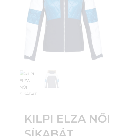
KILPI ELZA NŐI
SÍKABÁT