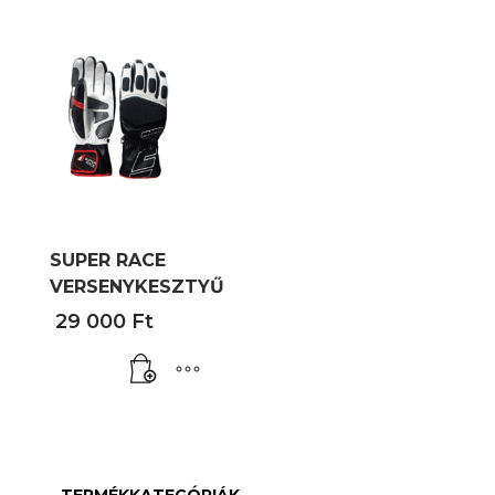
SUPER RACE
VERSENYKESZTYŰ
29 000
Ft
TERMÉKKATEGÓRIÁK