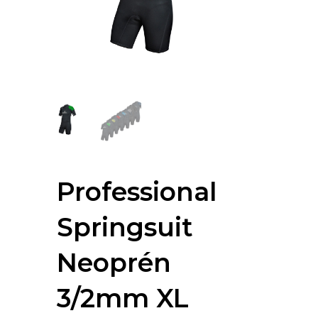
Professional
Springsuit
Neoprén
3/2mm XL