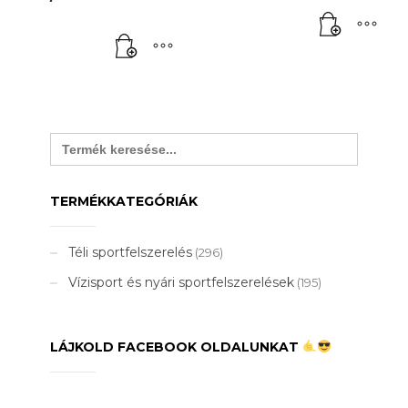
Search
for:
TERMÉKKATEGÓRIÁK
Téli sportfelszerelés
(296)
Vízisport és nyári sportfelszerelések
(195)
LÁJKOLD FACEBOOK OLDALUNKAT