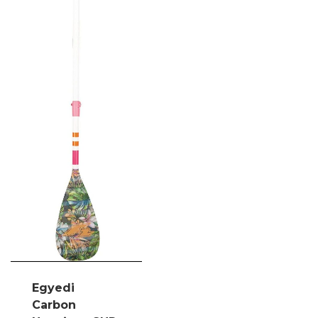
Egyedi
Carbon