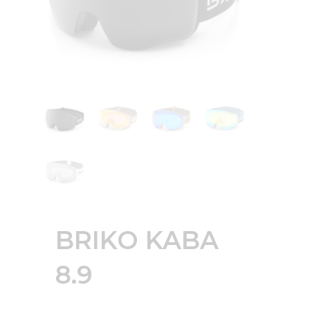
BRIKO KABA
8.9