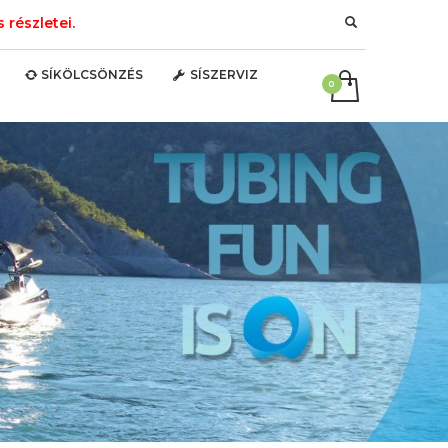
részletei.
SÍKÖLCSÖNZÉS
SÍSZERVIZ