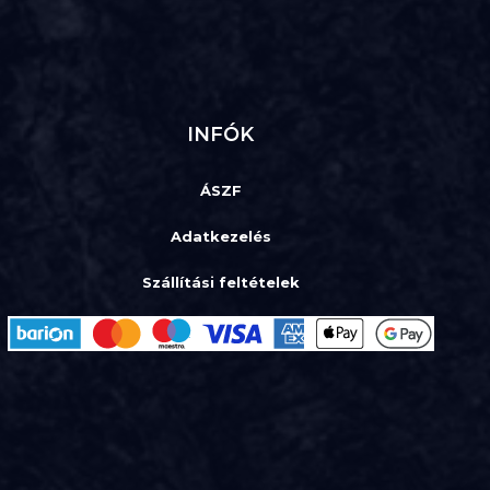
INFÓK
ÁSZF
Adatkezelés
Szállítási feltételek