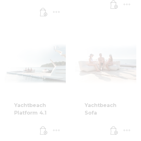
Yachtbeach
Yachtbeach
Platform 4.1
Sofa