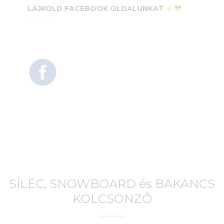
LÁJKOLD FACEBOOK OLDALUNKAT
SÍLÉC, SNOWBOARD és BAKANCS
KÖLCSÖNZŐ