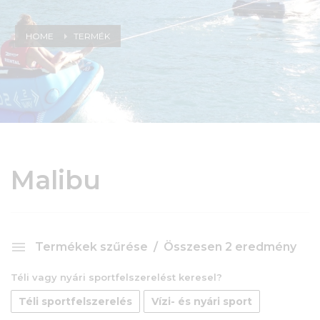
HOME
TERMÉK
Malibu
Termékek szűrése
Összesen 2 eredmény
Téli vagy nyári sportfelszerelést keresel?
Téli sportfelszerelés
Vízi- és nyári sport