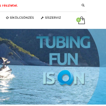
részletei.
SÍKÖLCSÖNZÉS
SÍSZERVIZ