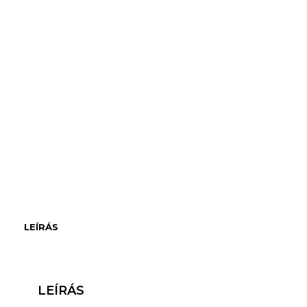
LEÍRÁS
LEÍRÁS