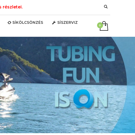
részletei.
SÍKÖLCSÖNZÉS
SÍSZERVIZ