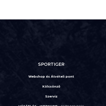
SPORTIGER
Webshop és Átvételi pont
Kölcsönző
Szerviz