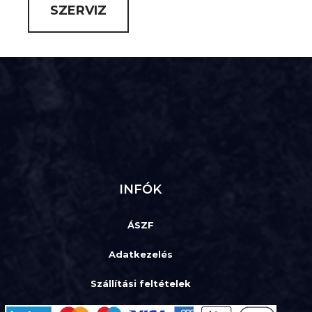
SZERVIZ
INFÓK
ÁSZF
Adatkezelés
Szállítási feltételek