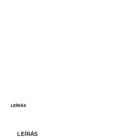
LEÍRÁS
LEÍRÁS