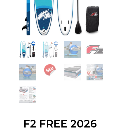
F2 FREE 2026