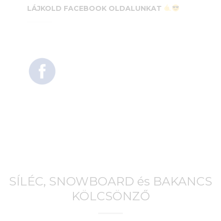
LÁJKOLD FACEBOOK OLDALUNKAT
SÍLÉC, SNOWBOARD és BAKANCS
KÖLCSÖNZŐ