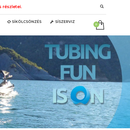
részletei.
SÍKÖLCSÖNZÉS
SÍSZERVIZ