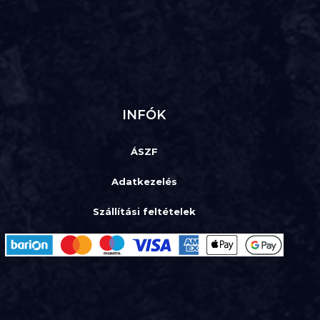
INFÓK
ÁSZF
Adatkezelés
Szállítási feltételek