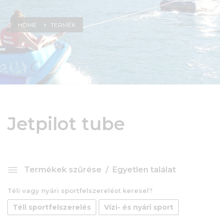
HOME
TERMÉK
Jetpilot tube
Termékek szűrése
Egyetlen találat
Téli vagy nyári sportfelszerelést keresel?
Téli sportfelszerelés
Vízi- és nyári sport