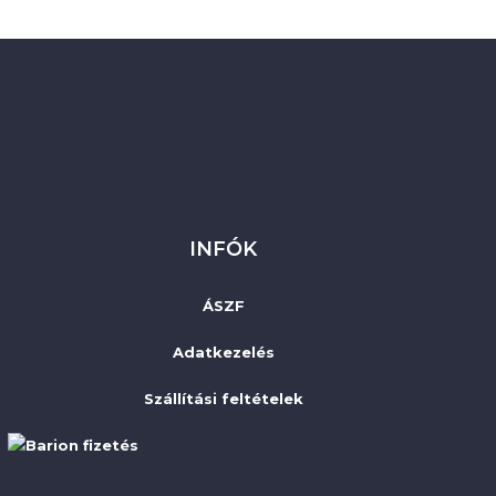
INFÓK
ÁSZF
Adatkezelés
Szállítási feltételek