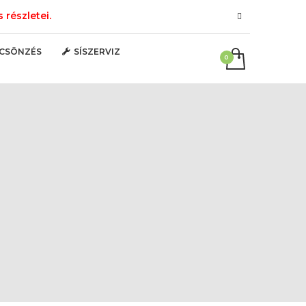
részletei.
LCSÖNZÉS
SÍSZERVIZ