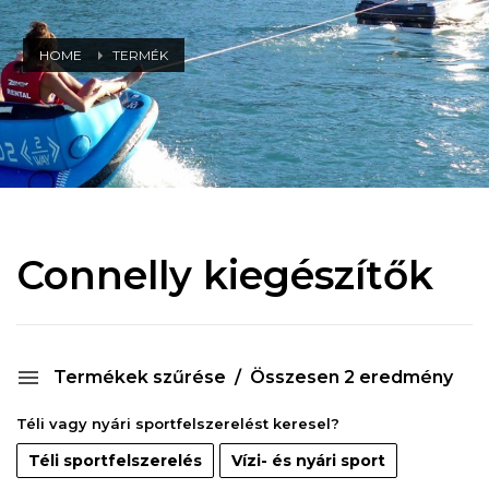
HOME
TERMÉK
Connelly kiegészítők
Termékek szűrése
Összesen 2 eredmény
Téli vagy nyári sportfelszerelést keresel?
Téli sportfelszerelés
Vízi- és nyári sport