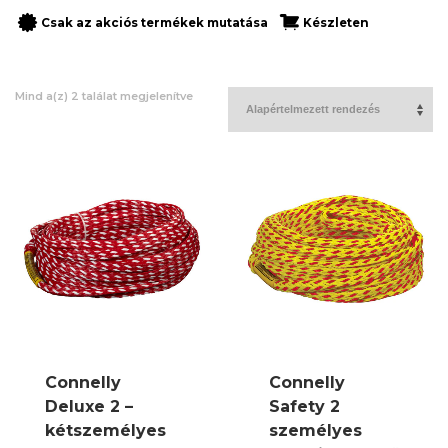
Csak az akciós termékek mutatása
Készleten
Mind a(z) 2 találat megjelenítve
Connelly
Connelly
Deluxe 2 –
Safety 2
kétszemélyes
személyes