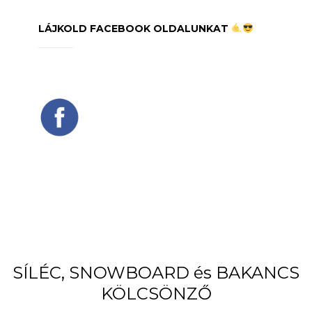
LÁJKOLD FACEBOOK OLDALUNKAT
SÍLÉC, SNOWBOARD és BAKANCS
KÖLCSÖNZŐ