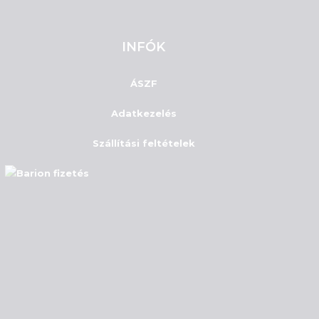
INFÓK
ÁSZF
Adatkezelés
Szállítási feltételek