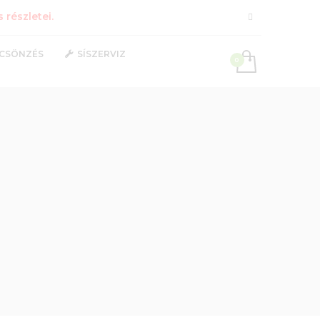
részletei.
LCSÖNZÉS
SÍSZERVIZ