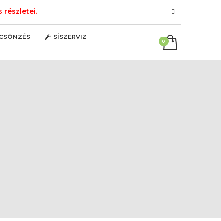
részletei.
LCSÖNZÉS
SÍSZERVIZ