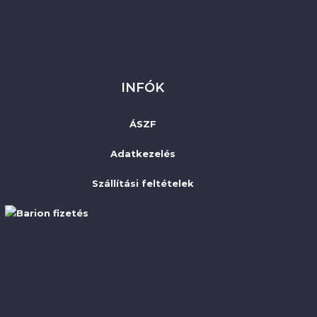
INFÓK
ÁSZF
Adatkezelés
Szállítási feltételek