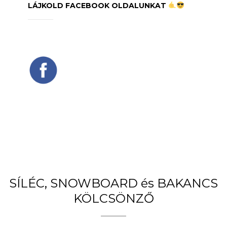
LÁJKOLD FACEBOOK OLDALUNKAT
SÍLÉC, SNOWBOARD és BAKANCS
KÖLCSÖNZŐ